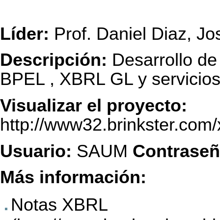
Líder:
Prof. Daniel Diaz, Jos
Descripción:
Desarrollo de
BPEL , XBRL GL y servicio
Visualizar el proyecto:
http://www32.brinkster.com/
Usuario:
SAUM
Contraseñ
Más información:
Notas XBRL