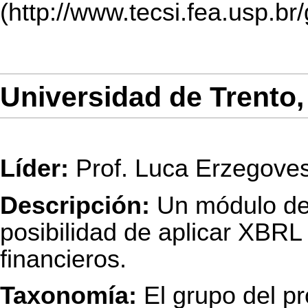
Universidad de Trento, 
Líder:
Prof. Luca Erzegoves
Descripción:
Un módulo del 
posibilidad de aplicar XBRL
financieros.
Taxonomía:
El grupo del pr