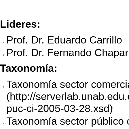
Lideres:
Prof. Dr. Eduardo Carrillo
Prof. Dr. Fernando Chapar
Taxonomía:
Taxonomía sector comerci
Taxonomía sector público