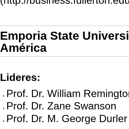
Emporia State Universi
América
Lideres:
Prof. Dr. William Remingto
Prof. Dr. Zane Swanson
Prof. Dr. M. George Durler