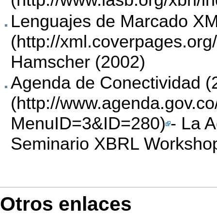
Lenguajes de Marcado XML
Hamscher (2002)
Agenda de Conectividad (
- La 
Seminario XBRL Worksho
Otros enlaces