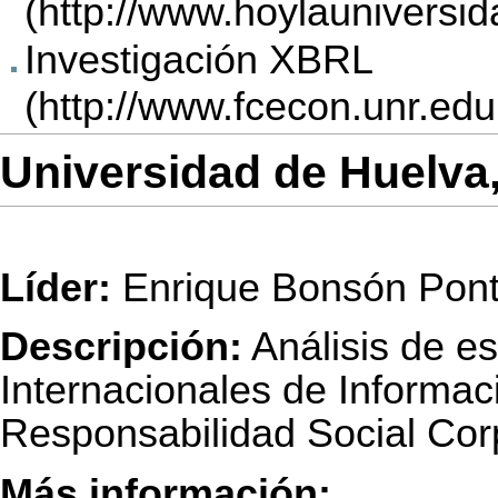
Investigación XBRL
Universidad de Huelva
Líder:
Enrique Bonsón Pon
Descripción:
Análisis de e
Internacionales de Informac
Responsabilidad Social Cor
Más información: