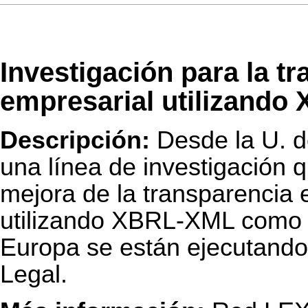
Investigación para la tr
empresarial utilizand
Descripción:
Desde la U. d
una línea de investigación q
mejora de la transparencia 
utilizando XBRL-XML como i
Europa se están ejecutando
Legal.