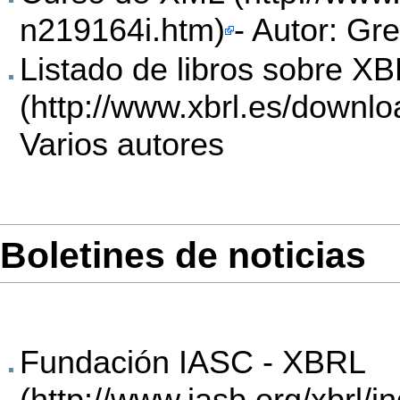
- Autor: Gr
Listado de libros sobre X
Varios autores
Boletines de noticias
Fundación IASC - XBRL