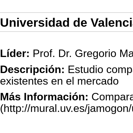
Universidad de Valenc
Líder:
Prof. Dr. Gregorio Ma
Descripción:
Estudio compa
existentes en el mercado
Más Información:
Compara