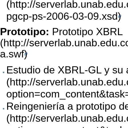
Prototipo:
Prototipo XBRL
Estudio de XBRL-GL y su 
Reingeniería a prototipo de