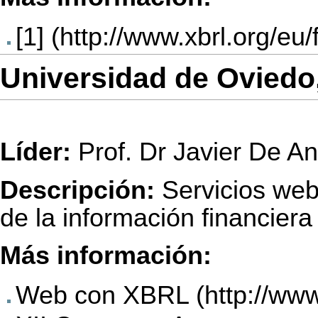
[1]
Universidad de Oviedo
Líder:
Prof. Dr Javier De A
Descripción:
Servicios web 
de la información financier
Más información:
Web con XBRL