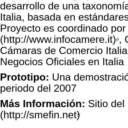
desarrollo de una taxonom
Italia, basada en estándare
Proyecto es coordinado po
,
Cámaras de Comercio Italian
Negocios Oficiales en Italia
Prototipo:
Una demostración
periodo del 2007
Más Información:
Sitio del