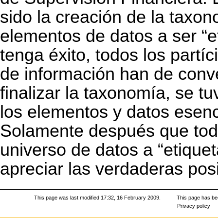
sido la creación de la taxono
elementos de datos a ser “
tenga éxito, todos los partí
de información han de conv
finalizar la taxonomía, se tu
los elementos y datos esenci
Solamente después que todo
universo de datos a “etiquet
apreciar las verdaderas pos
This page was last modified 17:32, 16 February 2009.
This page has be
Privacy policy