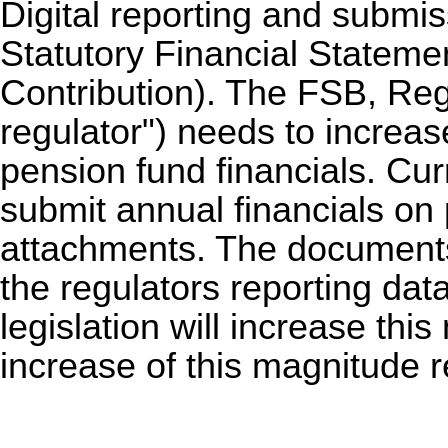
Digital reporting and submi
Statutory Financial Stateme
Contribution). The FSB, Reg
regulator") needs to increas
pension fund financials. Cur
submit annual financials on
attachments. The documents
the regulators reporting dat
legislation will increase th
increase of this magnitude 