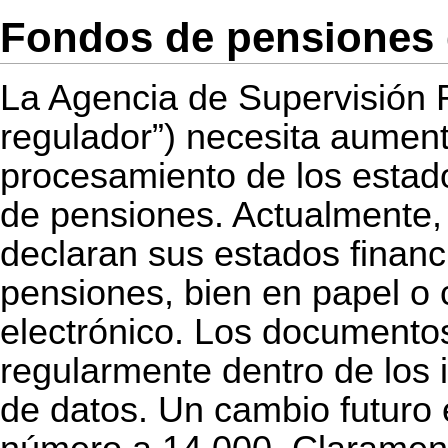
Fondos de pensiones 
La Agencia de Supervisión F
regulador”) necesita aumen
procesamiento de los estad
de pensiones. Actualmente,
declaran sus estados financ
pensiones, bien en papel o
electrónico. Los documento
regularmente dentro de los 
de datos. Un cambio futuro 